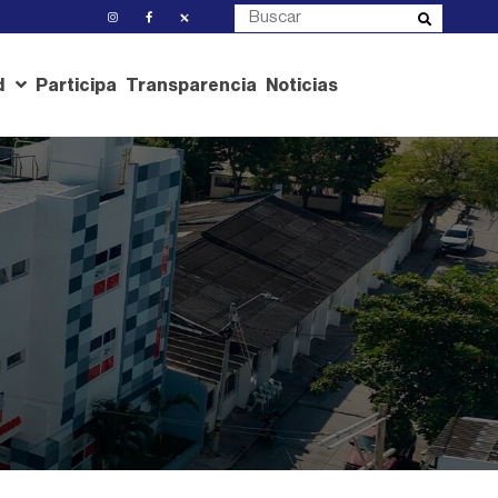
d
Participa
Transparencia
Noticias