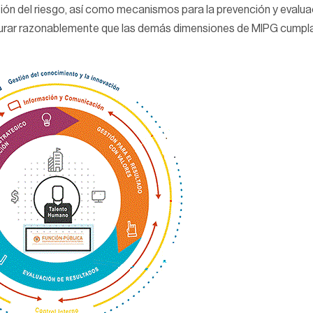
ión del riesgo, así como mecanismos para la prevención y evalua
segurar razonablemente que las demás dimensiones de MIPG cumpl