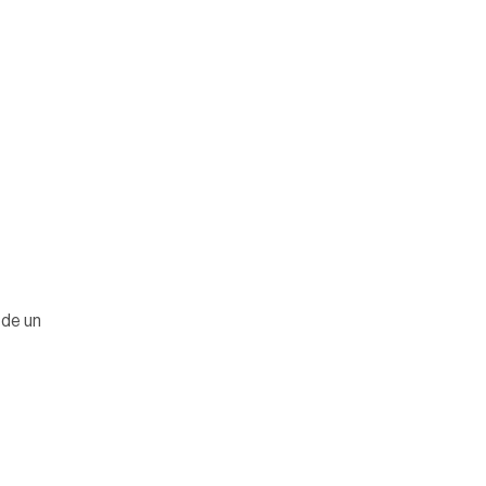
 de un