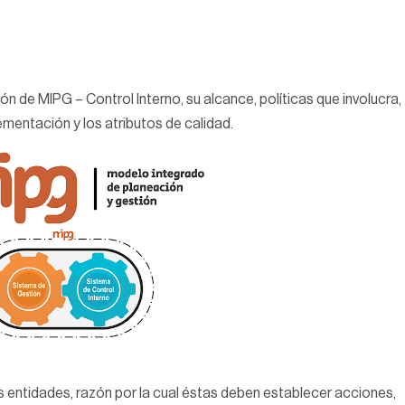
n de MIPG – Control Interno, su alcance, políticas que involucra,
ementación y los atributos de calidad.
entidades, razón por la cual éstas deben establecer acciones,