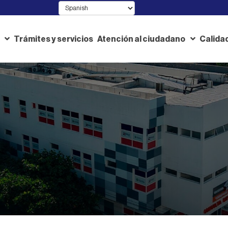
Trámites y servicios
Atención al ciudadano
Calida