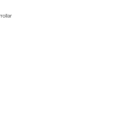
rollar