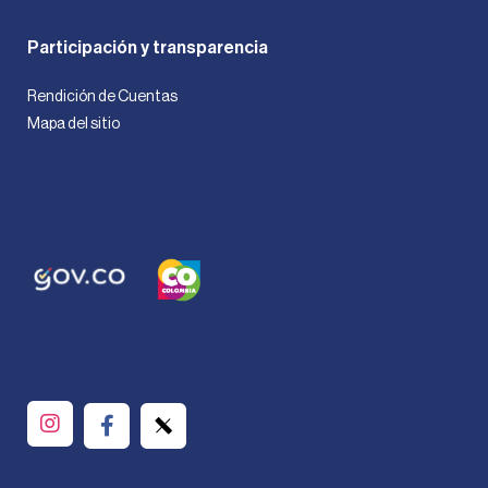
Participación y transparencia
Rendición de Cuentas
Mapa del sitio