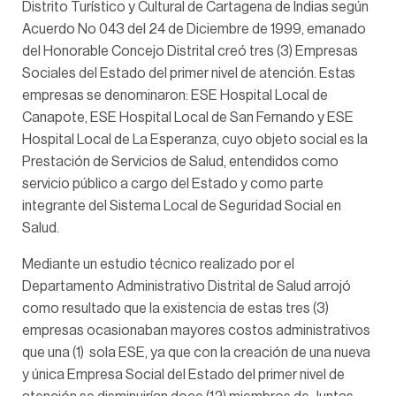
Distrito Turístico y Cultural de Cartagena de Indias según
Acuerdo No 043 del 24 de Diciembre de 1999, emanado
del Honorable Concejo Distrital creó tres (3) Empresas
Sociales del Estado del primer nivel de atención. Estas
empresas se denominaron: ESE Hospital Local de
Canapote, ESE Hospital Local de San Fernando y ESE
Hospital Local de La Esperanza, cuyo objeto social es la
Prestación de Servicios de Salud, entendidos como
servicio público a cargo del Estado y como parte
integrante del Sistema Local de Seguridad Social en
Salud.
Mediante un estudio técnico realizado por el
Departamento Administrativo Distrital de Salud arrojó
como resultado que la existencia de estas tres (3)
empresas ocasionaban mayores costos administrativos
que una (1) sola ESE, ya que con la creación de una nueva
y única Empresa Social del Estado del primer nivel de