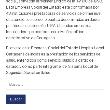
social , sometida al régimen jurídico de la ley 100 de 1993.
Esta Empresa Social del Estado está conformada por
43 instituciones prestadoras de servicios de primer nivel
de atención de derecho público denominadas unidades
periféricas de atención U.P.A, Ubicadas en las tres
localidades que conforman la división político
administrativo de Cartagena.
El objeto de la Empresa Social del Estado Hospital Local
Cartagena de Indias es la prestación de los servicios de
salud, entendidos como servicio público a cargo del
estado y como parte integrante del Sistema Local de
Seguridad Social en Salud.
Buscar: