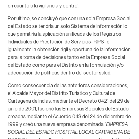
en cuanto a la vigilancia y control.
Por último, se concluyó que con una sola Empresa Social
del Estado se tendría un solo Sistema de Información lo
que permitiría la aplicación unificada de los Registros
Individuales de Prestación de Servicios- RIPS- e
igualmente la obtención ágil y oportuna de la información
para la toma de decisiones tanto en la Empresa Social
del Estado como para el Distrito en la formulación y/o
adecuación de políticas dentro del sector salud.
Como consecuencia de las anteriores consideraciones,
el Alcalde Mayor del Distrito Turístico y Cultural de
Cartagena de Indias, mediante el Decreto 0421 del 29 de
junio de 2001, fusionó las Empresas Sociales del Estado
creadas mediante el Acuerdo 043 del 24 de diciembre de
1999 y creó una nueva empresa denominada “
EMPRESA
SOCIAL DEL ESTADO HOSPITAL LOCAL CARTAGENA DE