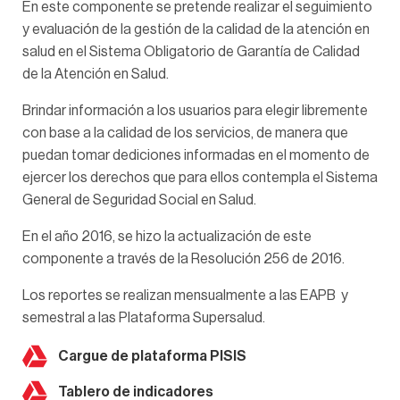
En este componente se pretende realizar el seguimiento
y evaluación de la gestión de la calidad de la atención en
salud en el Sistema Obligatorio de Garantía de Calidad
de la Atención en Salud.
Brindar información a los usuarios para elegir libremente
con base a la calidad de los servicios, de manera que
puedan tomar dediciones informadas en el momento de
ejercer los derechos que para ellos contempla el Sistema
General de Seguridad Social en Salud.
En el año 2016, se hizo la actualización de este
componente a través de la Resolución 256 de 2016.
Los reportes se realizan mensualmente a las EAPB y
semestral a las Plataforma Supersalud.
Cargue de plataforma PISIS
Tablero de indicadores