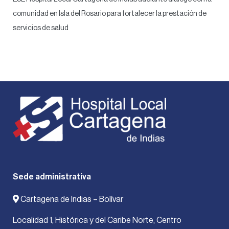
comunidad en Isla del Rosario para fortalecer la prestación de
servicios de salud
Sede administrativa
Cartagena de Indias – Bolívar
Localidad 1, Histórica y del Caribe Norte, Centro