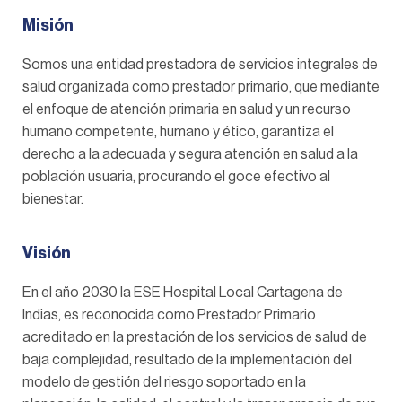
Misión
Somos una entidad prestadora de servicios integrales de
salud organizada como prestador primario, que mediante
el enfoque de atención primaria en salud y un recurso
humano competente, humano y ético, garantiza el
derecho a la adecuada y segura atención en salud a la
población usuaria, procurando el goce efectivo al
bienestar.
Visión
En el año 2030 la ESE Hospital Local Cartagena de
Indias, es reconocida como Prestador Primario
acreditado en la prestación de los servicios de salud de
baja complejidad, resultado de la implementación del
modelo de gestión del riesgo soportado en la