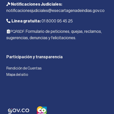
Notificaciones Judiciales:
notificacionesjudiciales@esecartagenadeindias.gov.co
Línea gratuita:
01 8000 95 45 25
Formulario de peticiones, quejas, reclamos,
PQRSDF:
sugerencias, denuncias y felicitaciones.
Participación y transparencia
Rendición de Cuentas
Mapa del sitio