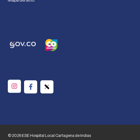
Mapa del sitio
© 2026 ESE Hospital Local Cartagena de Indias